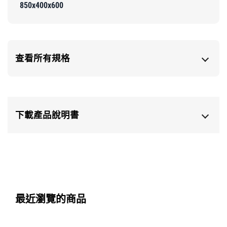
850x400x600
查看所有規格
下載產品說明書
最近瀏覽的商品