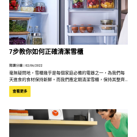
7步教你如何正確清潔雪櫃
閱讀分鐘 |
02/06/2022
毫無疑問地，雪櫃幾乎是每個家庭必備的電器之一，為我們每
天進食的食材保持新鮮。而我們應定期清潔雪櫃，保持其整齊
乾淨，否則隨時變成細菌溫床。
查看更多