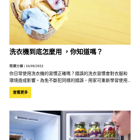
洗衣機到底怎麼用 ，你知道嗎？
閱讀分鐘 |
24/08/2022
你日常使用洗衣機的習慣正確嗎？錯誤的洗衣習慣會對衣服和
環境造成影響。為免不斷犯同樣的錯誤，用家可重新學習使用
洗衣機的正確方法，以減少對衣服和環境的破壞。
查看更多