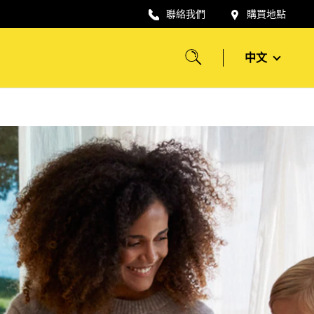
聯絡我們
購買地點
中文