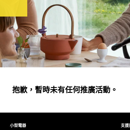
抱歉，暫時未有任何推廣活動。
小型電器
支援