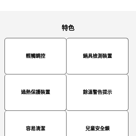
特色
輕觸調控
鍋具檢測裝置
過熱保護裝置
餘溫警告提示
容易清潔
兒童安全鎖