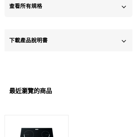
查看所有規格
下載產品說明書
最近瀏覽的商品