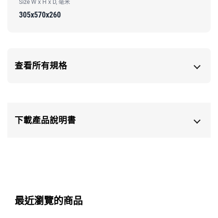
Size W x H x D, 毫米
305x570x260
查看所有規格
下載產品說明書
最近瀏覽的商品