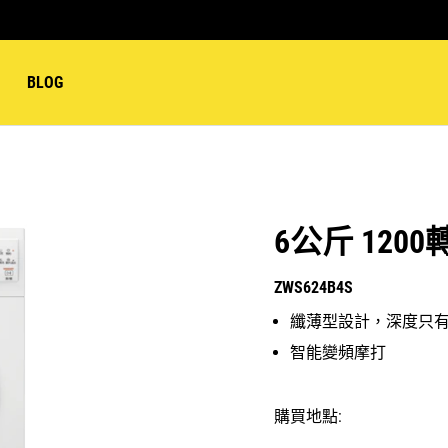
BLOG
6公斤 12
ZWS624B4S
纖薄型設計，深度只有
智能變頻摩打
購買地點: