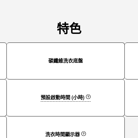
特色
碳纖維洗衣底盤
預設啟動時間 (小時)
洗衣時間顯示器