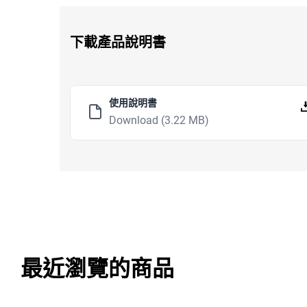
下載產品說明書
使用說明書
Download
(3.22 MB)
最近瀏覽的商品