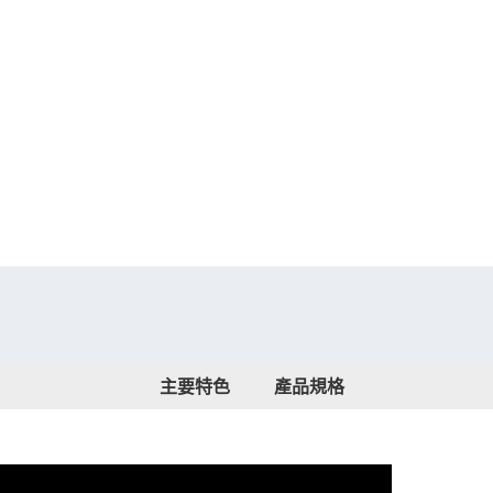
主要特色
產品規格