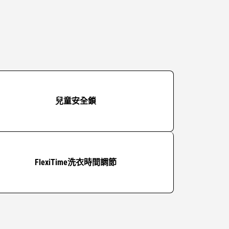
兒童安全鎖
FlexiTime洗衣時間調節