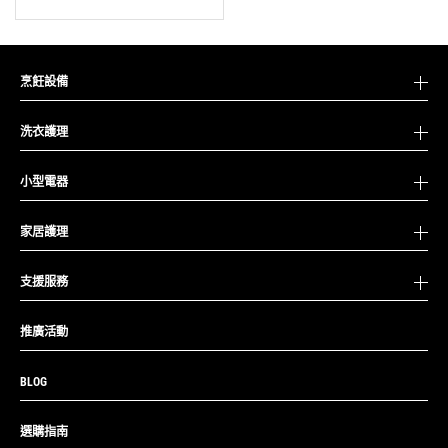
烹飪設備
洗衣護理
小型電器
家居護理
支援服務
推廣活動
BLOG
選購指南