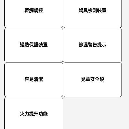
輕觸調控
鍋具檢測裝置
過熱保護裝置
餘溫警告提示
容易清潔
兒童安全鎖
火力提升功能