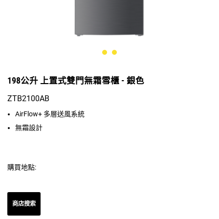
198公升 上置式雙門無霜雪櫃 - 銀色
ZTB2100AB
AirFlow+ 多層送風系統
無霜設計
購買地點:
商店搜索