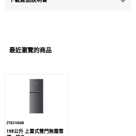
最近瀏覽的商品
ZTB2100AB
198公升 上置式雙門無霜雪